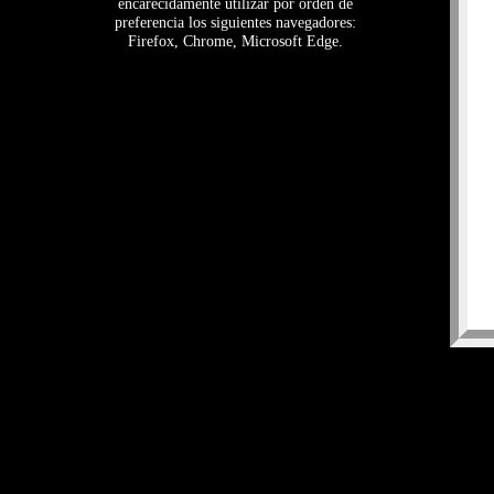
encarecidamente utilizar por orden de
preferencia los siguientes navegadores:
Firefox, Chrome, Microsoft Edge.