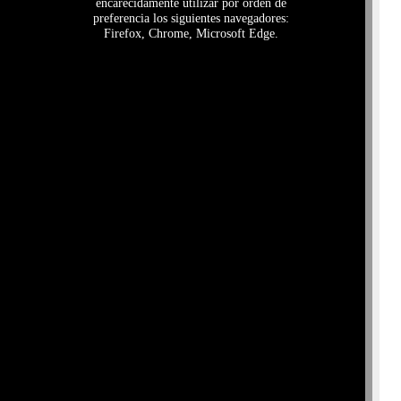
encarecidamente utilizar por orden de
preferencia los siguientes navegadores:
Firefox, Chrome, Microsoft Edge.