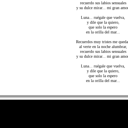
recuerdo sus labios sensuales
y su dulce mirar... mi gran amo
Luna... ruégale que vuelva,
y dile que la quiero,
que solo la espero
en la orilla del mar...
Recuerdos muy tristes me qued
al verte en la noche alumbrar,
recuerdo sus labios sensuales
y su dulce mirar... mi gran amo
Luna... ruégale que vuelva,
y dile que la quiero,
que solo la espero
en la orilla del mar...