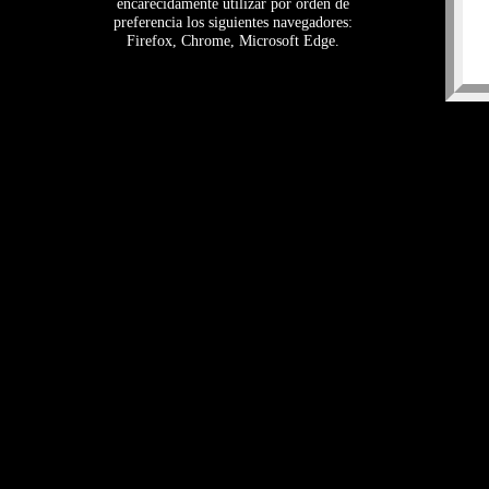
encarecidamente utilizar por orden de
preferencia los siguientes navegadores:
Firefox, Chrome, Microsoft Edge.