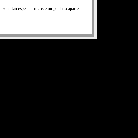
ersona tan especial, merece un peldaño aparte.